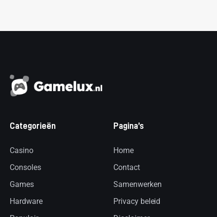
Categorieën
Pagina’s
Casino
Home
Consoles
Contact
Games
Samenwerken
Hardware
Privacy beleid