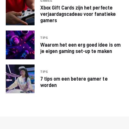
GAMES
Xbox Gift Cards zijn het perfecte
verjaardagscadeau voor fanatieke
gamers
TIPS
Waarom het een erg goed idee is om
je eigen gaming set-up te maken
TIPS
7 tips om een betere gamer te
worden