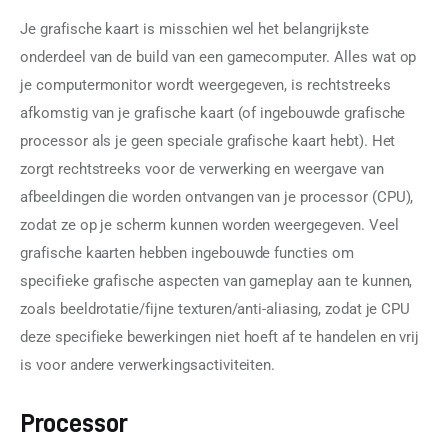
Je grafische kaart is misschien wel het belangrijkste 
onderdeel van de build van een gamecomputer. Alles wat op 
je computermonitor wordt weergegeven, is rechtstreeks 
afkomstig van je grafische kaart (of ingebouwde grafische 
processor als je geen speciale grafische kaart hebt). Het 
zorgt rechtstreeks voor de verwerking en weergave van 
afbeeldingen die worden ontvangen van je processor (CPU), 
zodat ze op je scherm kunnen worden weergegeven. Veel 
grafische kaarten hebben ingebouwde functies om 
specifieke grafische aspecten van gameplay aan te kunnen, 
zoals beeldrotatie/fijne texturen/anti-aliasing, zodat je CPU 
deze specifieke bewerkingen niet hoeft af te handelen en vrij 
is voor andere verwerkingsactiviteiten.
Processor