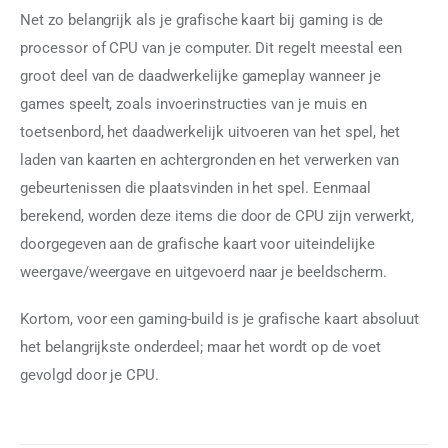
Net zo belangrijk als je grafische kaart bij gaming is de 
processor of CPU van je computer. Dit regelt meestal een 
groot deel van de daadwerkelijke gameplay wanneer je 
games speelt, zoals invoerinstructies van je muis en 
toetsenbord, het daadwerkelijk uitvoeren van het spel, het 
laden van kaarten en achtergronden en het verwerken van 
gebeurtenissen die plaatsvinden in het spel. Eenmaal 
berekend, worden deze items die door de CPU zijn verwerkt, 
doorgegeven aan de grafische kaart voor uiteindelijke 
weergave/weergave en uitgevoerd naar je beeldscherm.
Kortom, voor een gaming-build is je grafische kaart absoluut 
het belangrijkste onderdeel; maar het wordt op de voet 
gevolgd door je CPU.