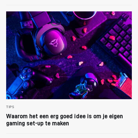
TIPS
Waarom het een erg goed idee is om je eigen
gaming set-up te maken