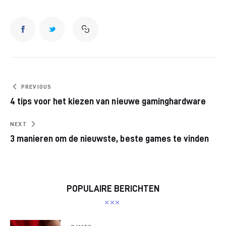
PREVIOUS
4 tips voor het kiezen van nieuwe gaminghardware
NEXT
3 manieren om de nieuwste, beste games te vinden
POPULAIRE BERICHTEN