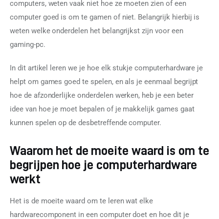
Contact
computers, weten vaak niet hoe ze moeten zien of een 
computer goed is om te gamen of niet. Belangrijk hierbij is 
weten welke onderdelen het belangrijkst zijn voor een 
gaming-pc.
In dit artikel leren we je hoe elk stukje computerhardware je 
helpt om games goed te spelen, en als je eenmaal begrijpt 
hoe de afzonderlijke onderdelen werken, heb je een beter 
idee van hoe je moet bepalen of je makkelijk games gaat 
kunnen spelen op de desbetreffende computer.
Waarom het de moeite waard is om te
begrijpen hoe je computerhardware
werkt
Het is de moeite waard om te leren wat elke 
hardwarecomponent in een computer doet en hoe dit je 