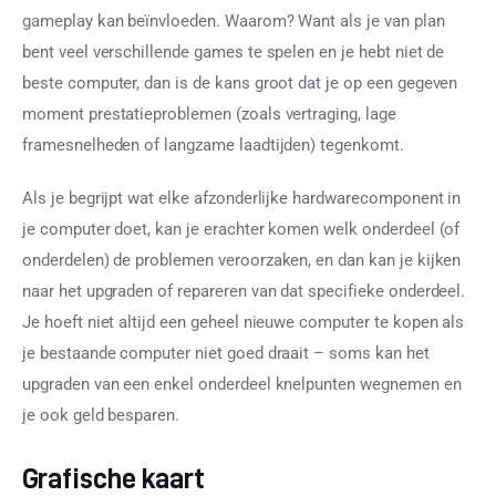
gameplay kan beïnvloeden. Waarom? Want als je van plan 
bent veel verschillende games te spelen en je hebt niet de 
beste computer, dan is de kans groot dat je op een gegeven 
moment prestatieproblemen (zoals vertraging, lage 
framesnelheden of langzame laadtijden) tegenkomt.
Als je begrijpt wat elke afzonderlijke hardwarecomponent in 
je computer doet, kan je erachter komen welk onderdeel (of 
onderdelen) de problemen veroorzaken, en dan kan je kijken 
naar het upgraden of repareren van dat specifieke onderdeel. 
Je hoeft niet altijd een geheel nieuwe computer te kopen als 
je bestaande computer niet goed draait – soms kan het 
upgraden van een enkel onderdeel knelpunten wegnemen en 
je ook geld besparen.
Grafische kaart