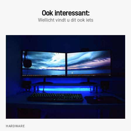
Ook interessant:
Wellicht vindt u dit ook iets
HARDWARE