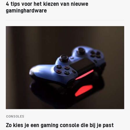
4 tips voor het kiezen van nieuwe
gaminghardware
CONSOLES
Zo kies je een gaming console die bij je past