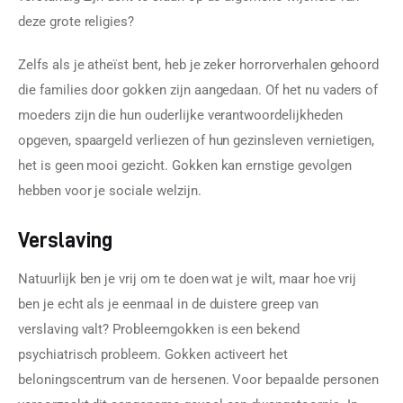
deze grote religies?
Zelfs als je atheïst bent, heb je zeker horrorverhalen gehoord 
die families door gokken zijn aangedaan. Of het nu vaders of 
moeders zijn die hun ouderlijke verantwoordelijkheden 
opgeven, spaargeld verliezen of hun gezinsleven vernietigen, 
het is geen mooi gezicht. Gokken kan ernstige gevolgen 
hebben voor je sociale welzijn.
Verslaving
Natuurlijk ben je vrij om te doen wat je wilt, maar hoe vrij 
ben je echt als je eenmaal in de duistere greep van 
verslaving valt? Probleemgokken is een bekend 
psychiatrisch probleem. Gokken activeert het 
beloningscentrum van de hersenen. Voor bepaalde personen 