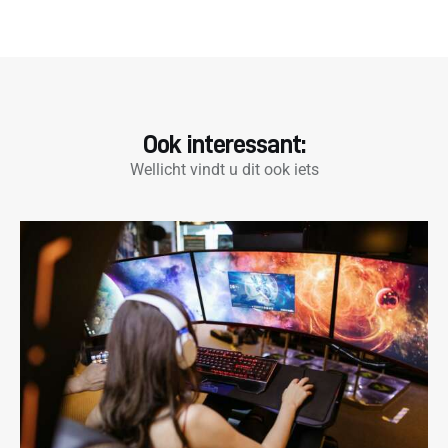
Ook interessant:
Wellicht vindt u dit ook iets