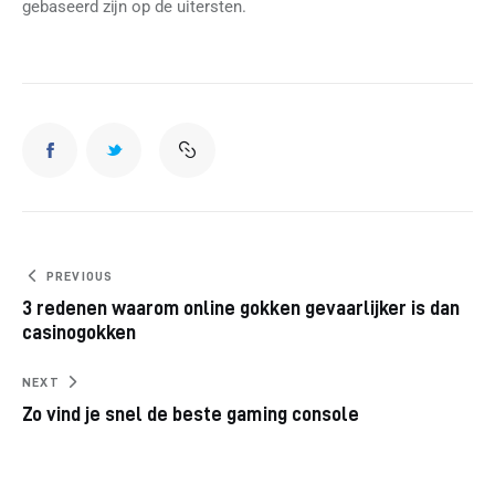
gebaseerd zijn op de uitersten.
PREVIOUS
3 redenen waarom online gokken gevaarlijker is dan
casinogokken
NEXT
Zo vind je snel de beste gaming console