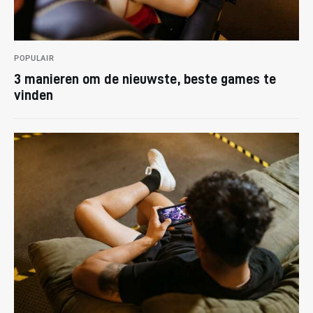
POPULAIR
3 manieren om de nieuwste, beste games te
vinden