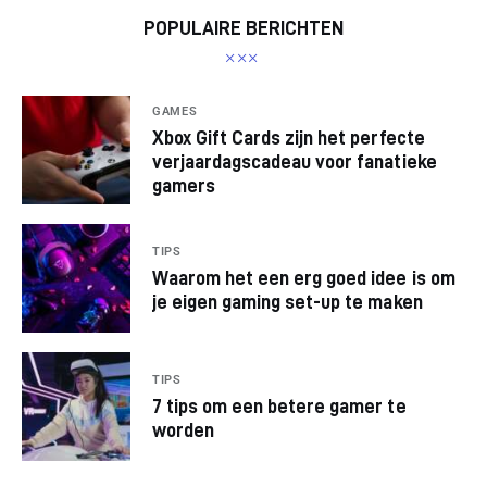
POPULAIRE BERICHTEN
GAMES
Xbox Gift Cards zijn het perfecte
verjaardagscadeau voor fanatieke
gamers
TIPS
Waarom het een erg goed idee is om
je eigen gaming set-up te maken
TIPS
7 tips om een betere gamer te
worden