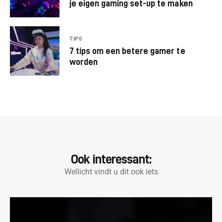
je eigen gaming set-up te maken
TIPS
7 tips om een betere gamer te
worden
Ook interessant:
Wellicht vindt u dit ook iets