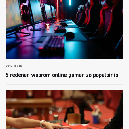
POPULAIR
5 redenen waarom online gamen zo populair is