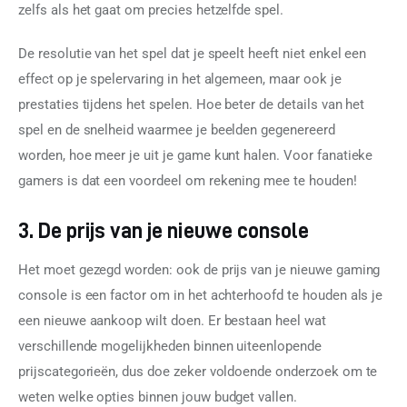
zelfs als het gaat om precies hetzelfde spel.
De resolutie van het spel dat je speelt heeft niet enkel een 
effect op je spelervaring in het algemeen, maar ook je 
prestaties tijdens het spelen. Hoe beter de details van het 
spel en de snelheid waarmee je beelden gegenereerd 
worden, hoe meer je uit je game kunt halen. Voor fanatieke 
gamers is dat een voordeel om rekening mee te houden!
3. De prijs van je nieuwe console
Het moet gezegd worden: ook de prijs van je nieuwe gaming 
console is een factor om in het achterhoofd te houden als je 
een nieuwe aankoop wilt doen. Er bestaan heel wat 
verschillende mogelijkheden binnen uiteenlopende 
prijscategorieën, dus doe zeker voldoende onderzoek om te 
weten welke opties binnen jouw budget vallen.