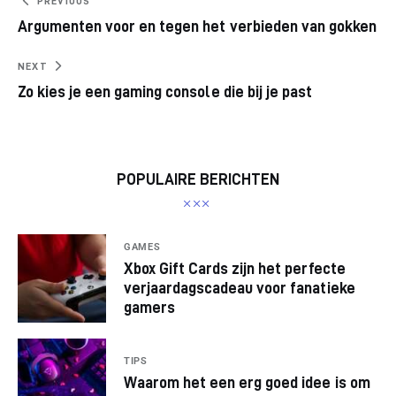
PREVIOUS
Argumenten voor en tegen het verbieden van gokken
NEXT
Zo kies je een gaming console die bij je past
POPULAIRE BERICHTEN
GAMES
Xbox Gift Cards zijn het perfecte
verjaardagscadeau voor fanatieke
gamers
TIPS
Waarom het een erg goed idee is om