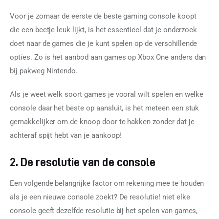
Voor je zomaar de eerste de beste gaming console koopt 
die een beetje leuk lijkt, is het essentieel dat je onderzoek 
doet naar de games die je kunt spelen op de verschillende 
opties. Zo is het aanbod aan games op Xbox One anders dan 
bij pakweg Nintendo.
Als je weet welk soort games je vooral wilt spelen en welke 
console daar het beste op aansluit, is het meteen een stuk 
gemakkelijker om de knoop door te hakken zonder dat je 
achteraf spijt hebt van je aankoop!
2. De resolutie van de console
Een volgende belangrijke factor om rekening mee te houden 
als je een nieuwe console zoekt? De resolutie! niet elke 
console geeft dezelfde resolutie bij het spelen van games, 