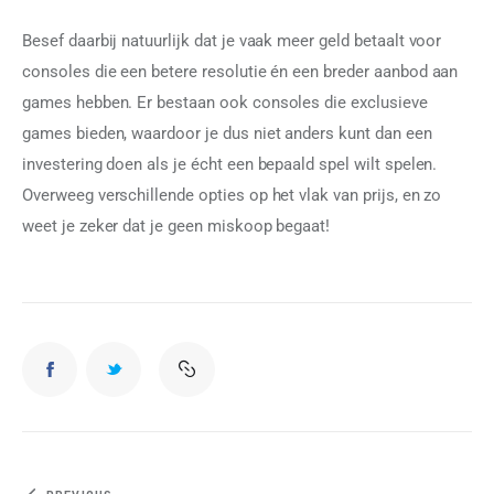
Besef daarbij natuurlijk dat je vaak meer geld betaalt voor 
consoles die een betere resolutie én een breder aanbod aan 
games hebben. Er bestaan ook consoles die exclusieve 
games bieden, waardoor je dus niet anders kunt dan een 
investering doen als je écht een bepaald spel wilt spelen. 
Overweeg verschillende opties op het vlak van prijs, en zo 
weet je zeker dat je geen miskoop begaat!