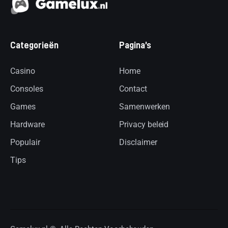
Categorieën
Pagina’s
Casino
Home
Consoles
Contact
Games
Samenwerken
Hardware
Privacy beleid
Populair
Disclaimer
Tips