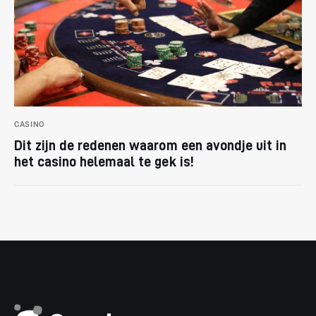
CASINO
Dit zijn de redenen waarom een avondje uit in
het casino helemaal te gek is!