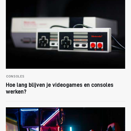
CONSOLES
Hoe lang blijven je videogames en consoles
werken?