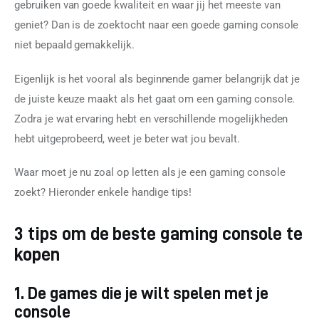
Contact
gebruiken van goede kwaliteit en waar jij het meeste van 
geniet? Dan is de zoektocht naar een goede gaming console 
niet bepaald gemakkelijk.
Eigenlijk is het vooral als beginnende gamer belangrijk dat je 
de juiste keuze maakt als het gaat om een gaming console. 
Zodra je wat ervaring hebt en verschillende mogelijkheden 
hebt uitgeprobeerd, weet je beter wat jou bevalt.
Waar moet je nu zoal op letten als je een gaming console 
zoekt? Hieronder enkele handige tips!
3 tips om de beste gaming console te
kopen
1. De games die je wilt spelen met je
console